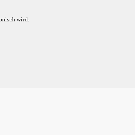
onisch wird.