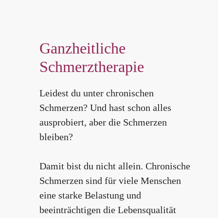
Ganzheitliche
Schmerztherapie
Leidest du unter chronischen
Schmerzen? Und hast schon alles
ausprobiert, aber die Schmerzen
bleiben?
Damit bist du nicht allein. Chronische
Schmerzen sind für viele Menschen
eine starke Belastung und
beeinträchtigen die Lebensqualität