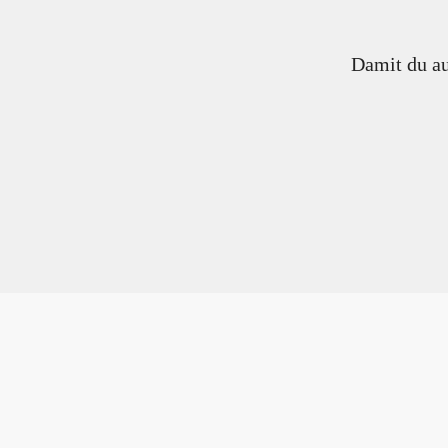
Damit du au