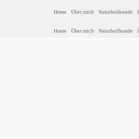
Home
Über mich
Naturheilkunde
Home
Über mich
Naturheilkunde