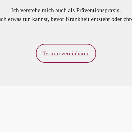
Ich verstehe mich auch als Präventionspraxis.
ch etwas tun kannst, bevor Krankheit entsteht oder chr
Termin vereinbaren