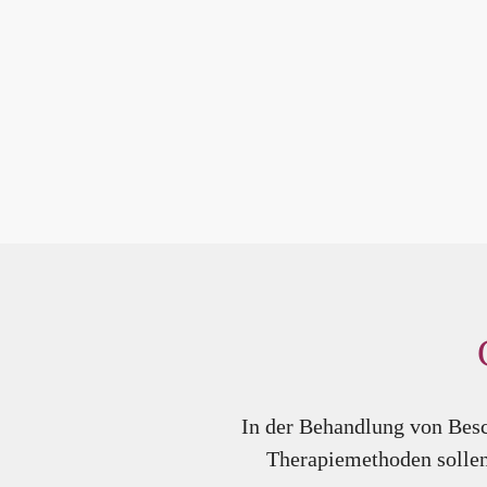
In der Behandlung von Besc
Therapiemethoden sollen