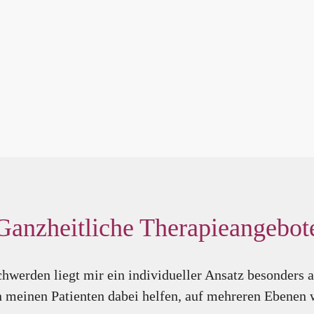
Ganzheitliche Therapieangebot
hwerden liegt mir ein individueller Ansatz besonders 
 meinen Patienten dabei helfen, auf mehreren Ebenen 