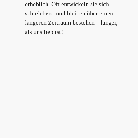
erheblich. Oft entwickeln sie sich
schleichend und bleiben über einen
längeren Zeitraum bestehen – länger,
als uns lieb ist!