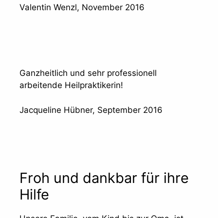
Valentin Wenzl, November 2016
Ganzheitlich und sehr professionell
arbeitende Heilpraktikerin!
Jacqueline Hübner, September 2016
Froh und dankbar für ihre
Hilfe