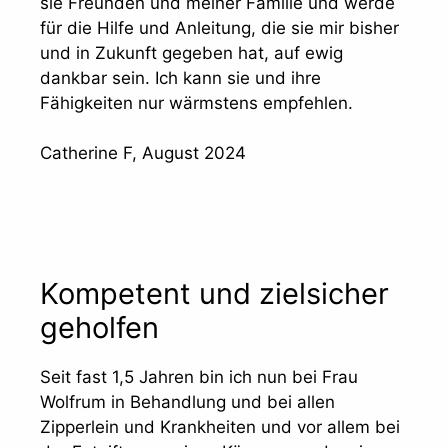
sie Freunden und meiner Familie und werde
für die Hilfe und Anleitung, die sie mir bisher
und in Zukunft gegeben hat, auf ewig
dankbar sein. Ich kann sie und ihre
Fähigkeiten nur wärmstens empfehlen.
Catherine F, August 2024
Kompetent und zielsicher
geholfen
Seit fast 1,5 Jahren bin ich nun bei Frau
Wolfrum in Behandlung und bei allen
Zipperlein und Krankheiten und vor allem bei