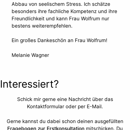
Abbau von seelischem Stress. Ich schätze
besonders ihre fachliche Kompetenz und ihre
Freundlichkeit und kann Frau Wolfrum nur
bestens weiterempfehlen.
Ein großes Dankeschön an Frau Wolfrum!
Melanie Wagner
Interessiert?
Schick mir gerne eine Nachricht über das
Kontaktformular oder per E-Mail.
Gerne kannst du dabei schon deinen ausgefüllten
Fragebogen zur Erstkonsultation
mitschicken
. Du