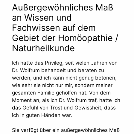
Außergewöhnliches Maß
an Wissen und
Fachwissen auf dem
Gebiet der Homöopathie /
Naturheilkunde
Ich hatte das Privileg, seit vielen Jahren von
Dr. Wolfrum behandelt und beraten zu
werden, und ich kann nicht genug betonen,
wie sehr sie nicht nur mir, sondern meiner
gesamten Familie geholfen hat. Von dem
Moment an, als ich Dr. Wolfrum traf, hatte ich
das Gefühl von Trost und Gewissheit, dass
ich in guten Händen war.
Sie verfügt über ein außergewöhnliches Maß