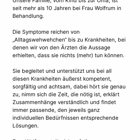
Unsere Familie, vom Kind bis zur Oma, ist
seit mehr als 10 Jahren bei Frau Wolfrum in
Behandlung.
Die Symptome reichen von
„Alltagswehwehchen“ bis zu Krankheiten, bei
denen wir von den Ärzten die Aussage
erhielten, dass sie nichts (mehr) tun können.
Sie begleitet und unterstützt uns bei all
diesen Krankheiten äußerst kompetent,
sorgfältig und achtsam, dabei hört sie genau
zu, nimm sich die Zeit, die nötig ist, erklärt
Zusammenhänge verständlich und findet
immer passende, den jeweils ganz
individuellen Bedürfnissen entsprechende
Lösungen.