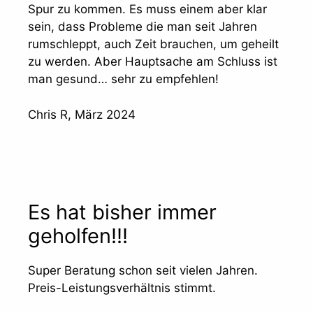
Spur zu kommen. Es muss einem aber klar
sein, dass Probleme die man seit Jahren
rumschleppt, auch Zeit brauchen, um geheilt
zu werden. Aber Hauptsache am Schluss ist
man gesund… sehr zu empfehlen!
Chris R, März 2024
Es hat bisher immer
geholfen!!!
Super Beratung schon seit vielen Jahren.
Preis-Leistungsverhältnis stimmt.