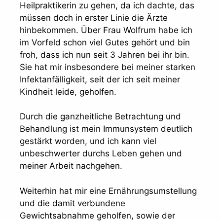
Heilpraktikerin zu gehen, da ich dachte, das
müssen doch in erster Linie die Ärzte
hinbekommen. Über Frau Wolfrum habe ich
im Vorfeld schon viel Gutes gehört und bin
froh, dass ich nun seit 3 Jahren bei ihr bin.
Sie hat mir insbesondere bei meiner starken
Infektanfälligkeit, seit der ich seit meiner
Kindheit leide, geholfen.
Durch die ganzheitliche Betrachtung und
Behandlung ist mein Immunsystem deutlich
gestärkt worden, und ich kann viel
unbeschwerter durchs Leben gehen und
meiner Arbeit nachgehen.
Weiterhin hat mir eine Ernährungsumstellung
und die damit verbundene
Gewichtsabnahme geholfen, sowie der