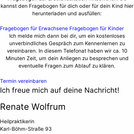
kannst den Fragebogen für dich oder für dein Kind hier
herunterladen und ausfüllen:
Fragebogen für Erwachsene
Fragebogen für Kinder
Ich melde mich dann bei dir, um ein kostenloses
unverbindliches Gespräch zum Kennenlernen zu
vereinbaren. In diesem Telefonat haben wir ca. 10
Minuten Zeit, um dein Anliegen zu besprechen und
eventuelle Fragen zum Ablauf zu klären.
Termin vereinbaren
Ich freue mich auf deine Nachricht!
Renate Wolfrum
Heilpraktikerin
Karl-Böhm-Straße 93