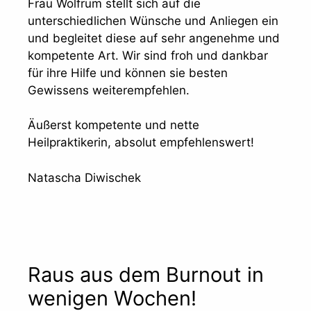
Frau Wolfrum stellt sich auf die
unterschiedlichen Wünsche und Anliegen ein
und begleitet diese auf sehr angenehme und
kompetente Art. Wir sind froh und dankbar
für ihre Hilfe und können sie besten
Gewissens weiterempfehlen.
Äußerst kompetente und nette
Heilpraktikerin, absolut empfehlenswert!
Natascha Diwischek
Raus aus dem Burnout in
wenigen Wochen!