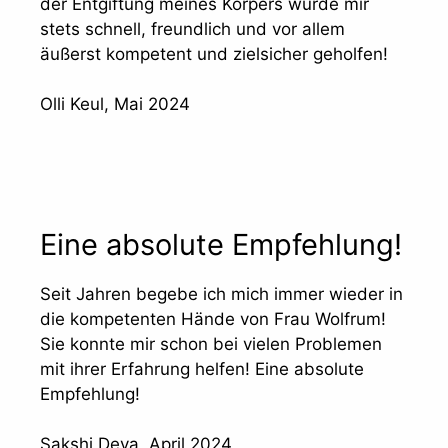
der Entgiftung meines Körpers wurde mir
stets schnell, freundlich und vor allem
äußerst kompetent und zielsicher geholfen!
Olli Keul, Mai 2024
Eine absolute Empfehlung!
Seit Jahren begebe ich mich immer wieder in
die kompetenten Hände von Frau Wolfrum!
Sie konnte mir schon bei vielen Problemen
mit ihrer Erfahrung helfen! Eine absolute
Empfehlung!
Sakshi Deva, April 2024