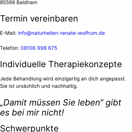
85598 Baldham
Termin vereinbaren
E-Mail:
info@naturheilen-renate-wolfrum.de
Telefon:
08106 998 675
Individuelle Therapiekonzepte
Jede Behandlung wird einzigartig an dich angepasst.
Sie ist ursächlich und nachhaltig.
„Damit müssen Sie leben“ gibt
es bei mir nicht!
Schwerpunkte