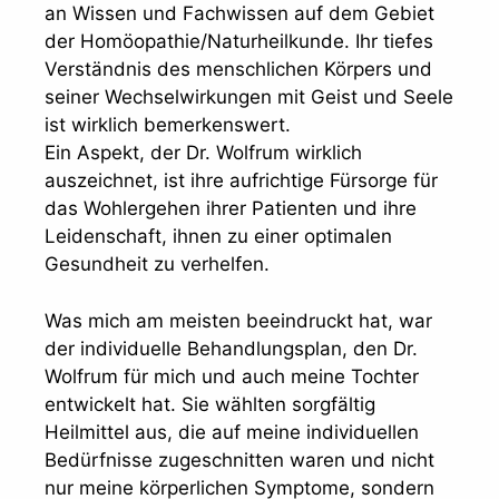
an Wissen und Fachwissen auf dem Gebiet
der Homöopathie/Naturheilkunde. Ihr tiefes
Verständnis des menschlichen Körpers und
seiner Wechselwirkungen mit Geist und Seele
ist wirklich bemerkenswert.
Ein Aspekt, der Dr. Wolfrum wirklich
auszeichnet, ist ihre aufrichtige Fürsorge für
das Wohlergehen ihrer Patienten und ihre
Leidenschaft, ihnen zu einer optimalen
Gesundheit zu verhelfen.
Was mich am meisten beeindruckt hat, war
der individuelle Behandlungsplan, den Dr.
Wolfrum für mich und auch meine Tochter
entwickelt hat. Sie wählten sorgfältig
Heilmittel aus, die auf meine individuellen
Bedürfnisse zugeschnitten waren und nicht
nur meine körperlichen Symptome, sondern