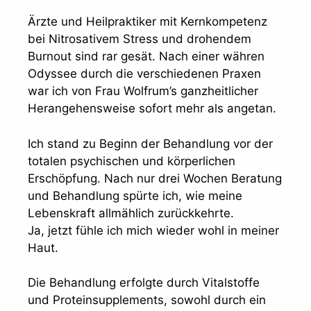
Ärzte und Heilpraktiker mit Kernkompetenz
bei Nitrosativem Stress und drohendem
Burnout sind rar gesät. Nach einer währen
Odyssee durch die verschiedenen Praxen
war ich von Frau Wolfrum’s ganzheitlicher
Herangehensweise sofort mehr als angetan.
Ich stand zu Beginn der Behandlung vor der
totalen psychischen und körperlichen
Erschöpfung. Nach nur drei Wochen Beratung
und Behandlung spürte ich, wie meine
Lebenskraft allmählich zurückkehrte.
Ja, jetzt fühle ich mich wieder wohl in meiner
Haut.
Die Behandlung erfolgte durch Vitalstoffe
und Proteinsupplements, sowohl durch ein