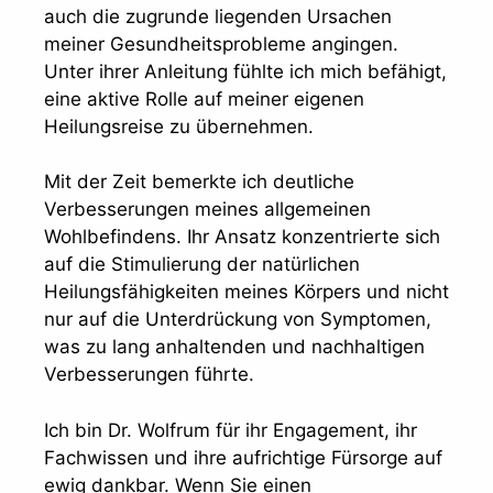
auch die zugrunde liegenden Ursachen
meiner Gesundheitsprobleme angingen.
Unter ihrer Anleitung fühlte ich mich befähigt,
eine aktive Rolle auf meiner eigenen
Heilungsreise zu übernehmen.
Mit der Zeit bemerkte ich deutliche
Verbesserungen meines allgemeinen
Wohlbefindens. Ihr Ansatz konzentrierte sich
auf die Stimulierung der natürlichen
Heilungsfähigkeiten meines Körpers und nicht
nur auf die Unterdrückung von Symptomen,
was zu lang anhaltenden und nachhaltigen
Verbesserungen führte.
Ich bin Dr. Wolfrum für ihr Engagement, ihr
Fachwissen und ihre aufrichtige Fürsorge auf
ewig dankbar. Wenn Sie einen