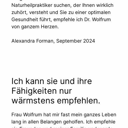
Naturheilpraktiker suchen, der Ihnen wirklich
zuhört, versteht und Sie zu einer optimalen
Gesundheit führt, empfehle ich Dr. Wolfrum
von ganzem Herzen.
Alexandra Forman, September 2024
Ich kann sie und ihre
Fähigkeiten nur
wärmstens empfehlen.
Frau Wolfrum hat mir fast mein ganzes Leben
lang in allen Belangen geholfen. Ich empfehle