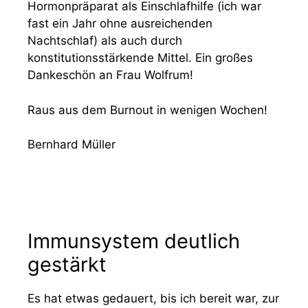
Hormonpräparat als Einschlafhilfe (ich war
fast ein Jahr ohne ausreichenden
Nachtschlaf) als auch durch
konstitutionsstärkende Mittel. Ein großes
Dankeschön an Frau Wolfrum!
Raus aus dem Burnout in wenigen Wochen!
Bernhard Müller
Immunsystem deutlich
gestärkt
Es hat etwas gedauert, bis ich bereit war, zur