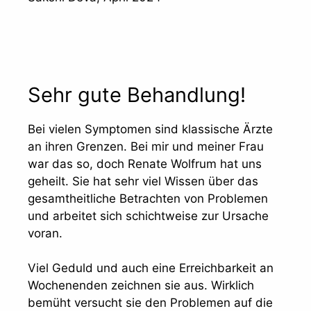
Sehr gute Behandlung!
Bei vielen Symptomen sind klassische Ärzte
an ihren Grenzen. Bei mir und meiner Frau
war das so, doch Renate Wolfrum hat uns
geheilt. Sie hat sehr viel Wissen über das
gesamtheitliche Betrachten von Problemen
und arbeitet sich schichtweise zur Ursache
voran.
Viel Geduld und auch eine Erreichbarkeit an
Wochenenden zeichnen sie aus. Wirklich
bemüht versucht sie den Problemen auf die